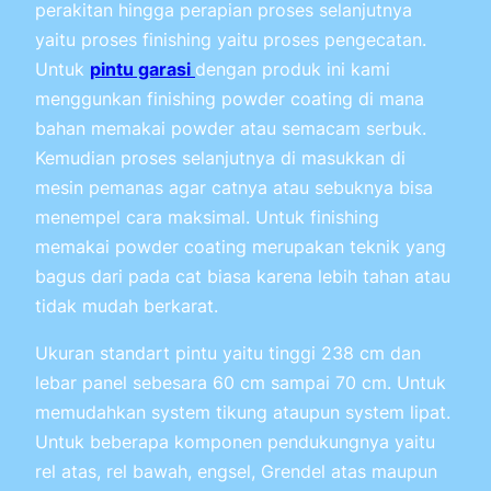
perakitan hingga perapian proses selanjutnya
yaitu proses finishing yaitu proses pengecatan.
Untuk
pintu garasi
dengan produk ini kami
menggunkan finishing powder coating di mana
bahan memakai powder atau semacam serbuk.
Kemudian proses selanjutnya di masukkan di
mesin pemanas agar catnya atau sebuknya bisa
menempel cara maksimal. Untuk finishing
memakai powder coating merupakan teknik yang
bagus dari pada cat biasa karena lebih tahan atau
tidak mudah berkarat.
Ukuran standart pintu yaitu tinggi 238 cm dan
lebar panel sebesara 60 cm sampai 70 cm. Untuk
memudahkan system tikung ataupun system lipat.
Untuk beberapa komponen pendukungnya yaitu
rel atas, rel bawah, engsel, Grendel atas maupun