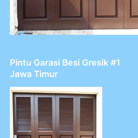
Pintu Garasi Besi Gresik #1
Jawa Timur