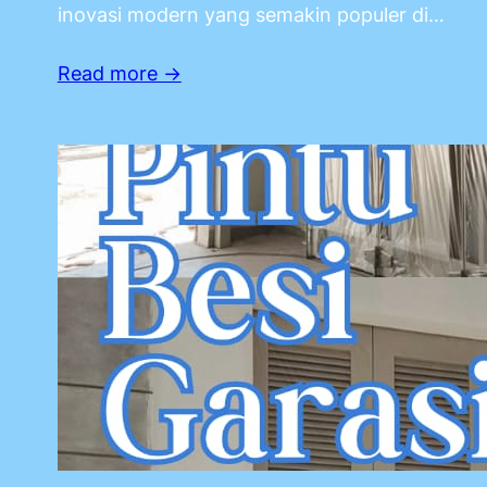
inovasi modern yang semakin populer di…
Read more →