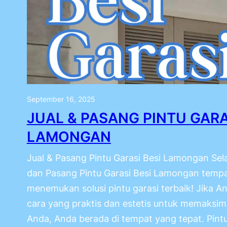
September 16, 2025
JUAL & PASANG PINTU GARA
LAMONGAN
Jual & Pasang Pintu Garasi Besi Lamongan Sel
dan Pasang Pintu Garasi Besi Lamongan tempa
menemukan solusi pintu garasi terbaik! Jika 
cara yang praktis dan estetis untuk memaksima
Anda, Anda berada di tempat yang tepat. Pintu