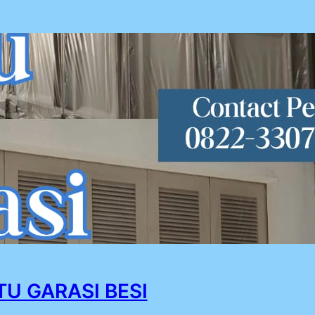
TU GARASI BESI