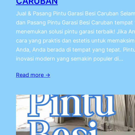
CARUBAN
Jual & Pasang Pintu Garasi Besi Caruban Selam
dan Pasang Pintu Garasi Besi Caruban tempat 
menemukan solusi pintu garasi terbaik! Jika 
cara yang praktis dan estetis untuk memaksima
Anda, Anda berada di tempat yang tepat. Pintu
inovasi modern yang semakin populer di…
Read more →