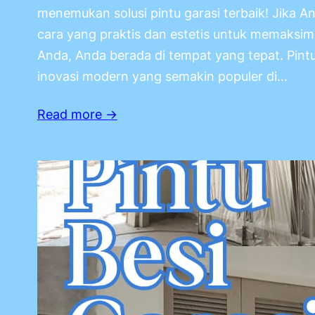
menemukan solusi pintu garasi terbaik! Jika 
cara yang praktis dan estetis untuk memaksima
Anda, Anda berada di tempat yang tepat. Pintu
inovasi modern yang semakin populer di…
Read more →