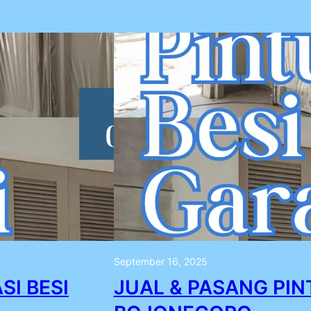
September 16, 2025
SI BESI
JUAL & PASANG PIN