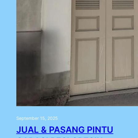
September 15, 2025
JUAL & PASANG PINTU