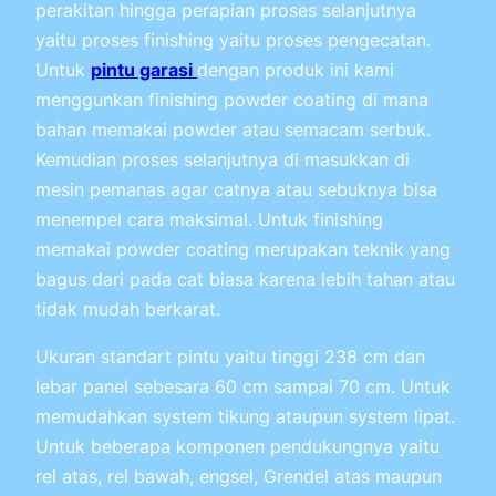
perakitan hingga perapian proses selanjutnya
yaitu proses finishing yaitu proses pengecatan.
Untuk
pintu garasi
dengan produk ini kami
menggunkan finishing powder coating di mana
bahan memakai powder atau semacam serbuk.
Kemudian proses selanjutnya di masukkan di
mesin pemanas agar catnya atau sebuknya bisa
menempel cara maksimal. Untuk finishing
memakai powder coating merupakan teknik yang
bagus dari pada cat biasa karena lebih tahan atau
tidak mudah berkarat.
Ukuran standart pintu yaitu tinggi 238 cm dan
lebar panel sebesara 60 cm sampai 70 cm. Untuk
memudahkan system tikung ataupun system lipat.
Untuk beberapa komponen pendukungnya yaitu
rel atas, rel bawah, engsel, Grendel atas maupun