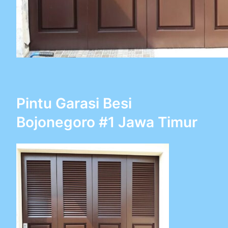
Pintu Garasi Besi
Bojonegoro #1 Jawa Timur