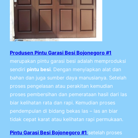
Produsen Pintu Garasi Besi Bojonegoro #1
merupakan pintu garasi besi adalah memproduksi
sendiri
pintu besi
. Dengan menyiapkan alat dan
bahan dan juga sumber daya manusianya. Setelah
proses pengelasan atau perakitan kemudian
proses pembersihan dan pemerataan hasil dari las
biar kelihatan rata dan rapi. Kemudian proses
pendempulan di bidang bekas las – las an biar
tidak cepat karat atau kelihatan rapi permukaan.
Pintu Garasi Besi Bojonegoro #1
setelah proses