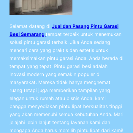
Selamat datang di
Jual dan Pasang Pintu Garasi
Besi Semarang
tempat terbaik untuk menemukan
solusi pintu garasi terbaik! Jika Anda sedang
mencari cara yang praktis dan estetis untuk
memaksimalkan pintu garasi Anda, Anda berada di
tempat yang tepat. Pintu garasi besi adalah
inovasi modern yang semakin populer di
masyarakat. Mereka tidak hanya menghemat
ruang tetapi juga memberikan tampilan yang
elegan untuk rumah atau bisnis Anda. kami
bangga menyediakan pintu lipat berkualitas tinggi
yang akan memenuhi semua kebutuhan Anda. Mari
jelajahi lebih lanjut tentang layanan kami dan
mengapa Anda harus memilih pintu lipat dari kami!