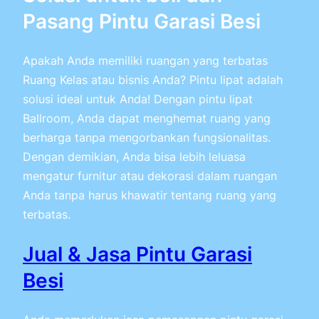
Pasang Pintu Garasi Besi
Apakah Anda memiliki ruangan yang terbatas
Ruang Kelas atau bisnis Anda? Pintu lipat adalah
solusi ideal untuk Anda! Dengan pintu lipat
Ballroom, Anda dapat menghemat ruang yang
berharga tanpa mengorbankan fungsionalitas.
Dengan demikian, Anda bisa lebih leluasa
mengatur furnitur atau dekorasi dalam ruangan
Anda tanpa harus khawatir tentang ruang yang
terbatas.
Jual & Jasa Pintu Garasi
Besi