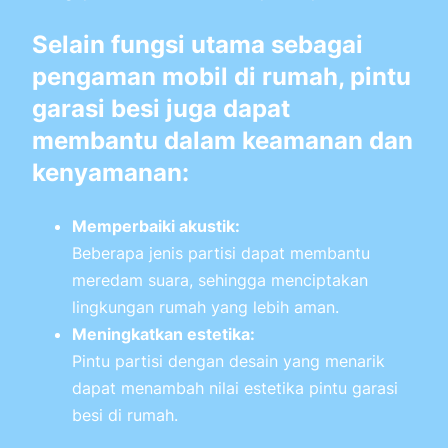
Selain fungsi utama sebagai
pengaman mobil di rumah, pintu
garasi besi juga dapat
membantu dalam keamanan dan
kenyamanan:
Memperbaiki akustik:
Beberapa jenis partisi dapat membantu
meredam suara, sehingga menciptakan
lingkungan rumah yang lebih aman.
Meningkatkan estetika:
Pintu partisi dengan desain yang menarik
dapat menambah nilai estetika pintu garasi
besi di rumah.