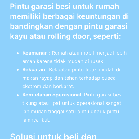
Pintu garasi besi untuk rumah
memiliki berbagai keuntungan di
bandingkan dengan pintu garasi
kayu atau rolling door, seperti:
Keamanan :
Rumah atau mobil menjadi lebih
aman karena tidak mudah di rusak
Kekuatan :
Kekuatan pintu tidak mudah di
makan rayap dan tahan terhadap cuaca
ekstrem dan berkarat.
Kemudahan operasional :
Pintu garasi besi
tikung atau lipat untuk operasional sangat
lah mudah tinggal satu pintu ditarik pintu
lainnya ikut.
Solusi untuk beli dan