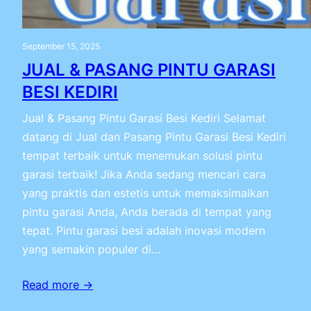
September 15, 2025
JUAL & PASANG PINTU GARASI
BESI KEDIRI
Jual & Pasang Pintu Garasi Besi Kediri Selamat
datang di Jual dan Pasang Pintu Garasi Besi Kediri
tempat terbaik untuk menemukan solusi pintu
garasi terbaik! Jika Anda sedang mencari cara
yang praktis dan estetis untuk memaksimalkan
pintu garasi Anda, Anda berada di tempat yang
tepat. Pintu garasi besi adalah inovasi modern
yang semakin populer di…
Read more →