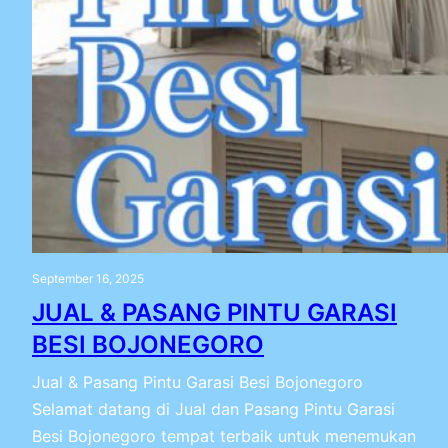
September 16, 2025
JUAL & PASANG PINTU GARASI
BESI BOJONEGORO
Jual & Pasang Pintu Garasi Besi Bojonegoro
Selamat datang di Jual dan Pasang Pintu Garasi
Besi Bojonegoro tempat terbaik untuk menemukan