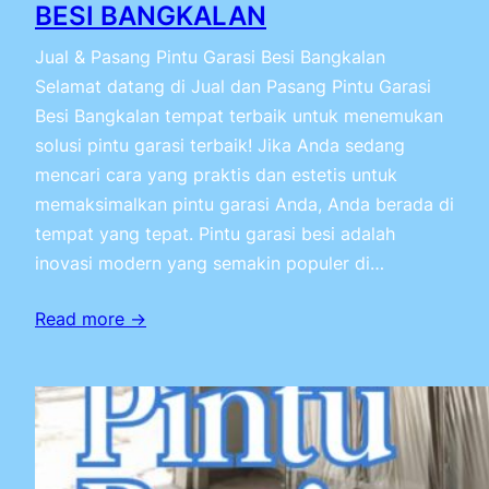
BESI BANGKALAN
Jual & Pasang Pintu Garasi Besi Bangkalan
Selamat datang di Jual dan Pasang Pintu Garasi
Besi Bangkalan tempat terbaik untuk menemukan
solusi pintu garasi terbaik! Jika Anda sedang
mencari cara yang praktis dan estetis untuk
memaksimalkan pintu garasi Anda, Anda berada di
tempat yang tepat. Pintu garasi besi adalah
inovasi modern yang semakin populer di…
Read more →