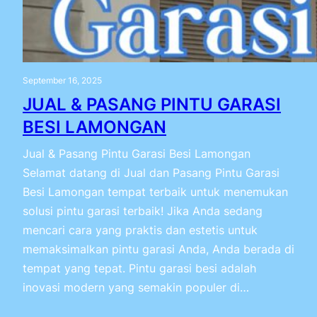
September 16, 2025
JUAL & PASANG PINTU GARASI
BESI LAMONGAN
Jual & Pasang Pintu Garasi Besi Lamongan
Selamat datang di Jual dan Pasang Pintu Garasi
Besi Lamongan tempat terbaik untuk menemukan
solusi pintu garasi terbaik! Jika Anda sedang
mencari cara yang praktis dan estetis untuk
memaksimalkan pintu garasi Anda, Anda berada di
tempat yang tepat. Pintu garasi besi adalah
inovasi modern yang semakin populer di…