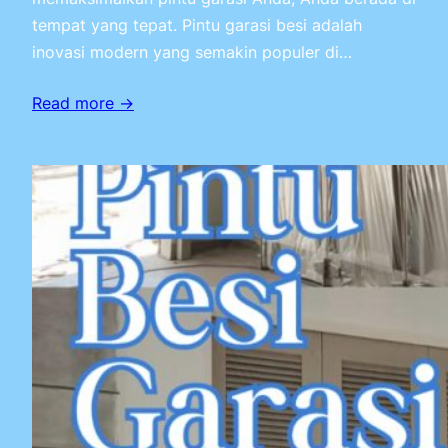
tempat yang tepat. Pintu garasi besi adalah
inovasi modern yang semakin populer di…
Read more →