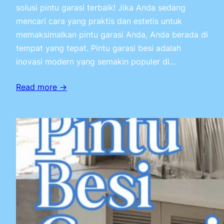
solusi pintu garasi terbaik! Jika Anda sedang
mencari cara yang praktis dan estetis untuk
memaksimalkan pintu garasi Anda, Anda berada di
tempat yang tepat. Pintu garasi besi adalah
inovasi modern yang semakin populer di…
Read more →