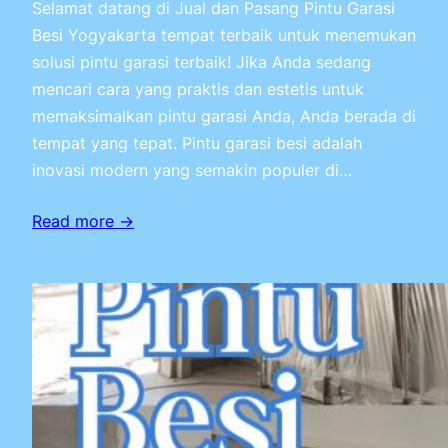
Selamat datang di Jual dan Pasang Pintu Garasi
Besi Yogyakarta tempat terbaik untuk menemukan
solusi pintu garasi terbaik! Jika Anda sedang
mencari cara yang praktis dan estetis untuk
memaksimalkan pintu garasi Anda, Anda berada di
tempat yang tepat. Pintu garasi besi adalah
inovasi modern yang semakin populer di…
Read more →