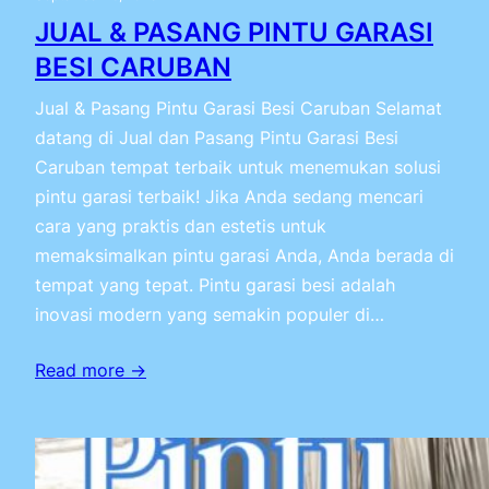
JUAL & PASANG PINTU GARASI
BESI CARUBAN
Jual & Pasang Pintu Garasi Besi Caruban Selamat
datang di Jual dan Pasang Pintu Garasi Besi
Caruban tempat terbaik untuk menemukan solusi
pintu garasi terbaik! Jika Anda sedang mencari
cara yang praktis dan estetis untuk
memaksimalkan pintu garasi Anda, Anda berada di
tempat yang tepat. Pintu garasi besi adalah
inovasi modern yang semakin populer di…
Read more →