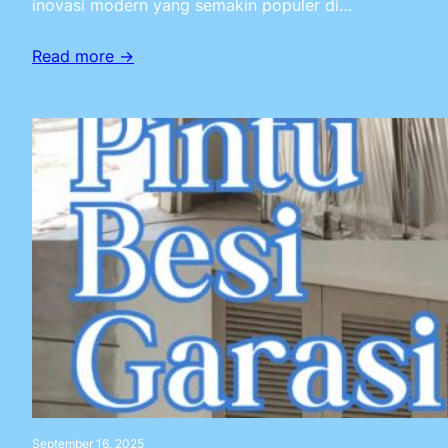
inovasi modern yang semakin populer di…
Read more →
September 16, 2025