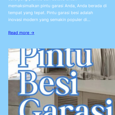
memaksimalkan pintu garasi Anda, Anda berada di
tempat yang tepat. Pintu garasi besi adalah
inovasi modern yang semakin populer di…
Read more →