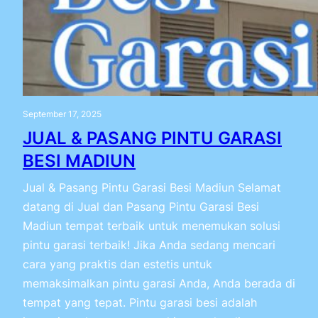
September 17, 2025
JUAL & PASANG PINTU GARASI
BESI MADIUN
Jual & Pasang Pintu Garasi Besi Madiun Selamat
datang di Jual dan Pasang Pintu Garasi Besi
Madiun tempat terbaik untuk menemukan solusi
pintu garasi terbaik! Jika Anda sedang mencari
cara yang praktis dan estetis untuk
memaksimalkan pintu garasi Anda, Anda berada di
tempat yang tepat. Pintu garasi besi adalah