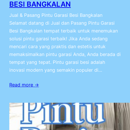
BESI BANGKALAN
Jual & Pasang Pintu Garasi Besi Bangkalan
Selamat datang di Jual dan Pasang Pintu Garasi
Besi Bangkalan tempat terbaik untuk menemukan
solusi pintu garasi terbaik! Jika Anda sedang
mencari cara yang praktis dan estetis untuk
memaksimalkan pintu garasi Anda, Anda berada di
tempat yang tepat. Pintu garasi besi adalah
inovasi modern yang semakin populer di…
Read more →