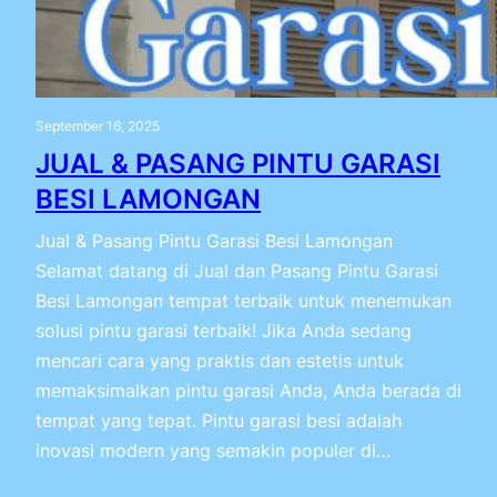
September 16, 2025
JUAL & PASANG PINTU GARASI
BESI LAMONGAN
Jual & Pasang Pintu Garasi Besi Lamongan
Selamat datang di Jual dan Pasang Pintu Garasi
Besi Lamongan tempat terbaik untuk menemukan
solusi pintu garasi terbaik! Jika Anda sedang
mencari cara yang praktis dan estetis untuk
memaksimalkan pintu garasi Anda, Anda berada di
tempat yang tepat. Pintu garasi besi adalah
inovasi modern yang semakin populer di…