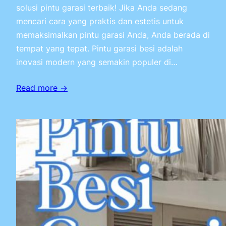
solusi pintu garasi terbaik! Jika Anda sedang
mencari cara yang praktis dan estetis untuk
memaksimalkan pintu garasi Anda, Anda berada di
tempat yang tepat. Pintu garasi besi adalah
inovasi modern yang semakin populer di…
Read more →