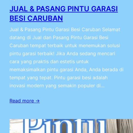
JUAL & PASANG PINTU GARASI
BESI CARUBAN
Jual & Pasang Pintu Garasi Besi Caruban Selamat
datang di Jual dan Pasang Pintu Garasi Besi
Caruban tempat terbaik untuk menemukan solusi
pintu garasi terbaik! Jika Anda sedang mencari
cara yang praktis dan estetis untuk
memaksimalkan pintu garasi Anda, Anda berada di
tempat yang tepat. Pintu garasi besi adalah
inovasi modern yang semakin populer di…
Read more →