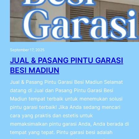
September 17, 2025
JUAL & PASANG PINTU GARASI
BESI MADIUN
Jual & Pasang Pintu Garasi Besi Madiun Selamat
datang di Jual dan Pasang Pintu Garasi Besi
Madiun tempat terbaik untuk menemukan solusi
pintu garasi terbaik! Jika Anda sedang mencari
cara yang praktis dan estetis untuk
memaksimalkan pintu garasi Anda, Anda berada di
tempat yang tepat. Pintu garasi besi adalah