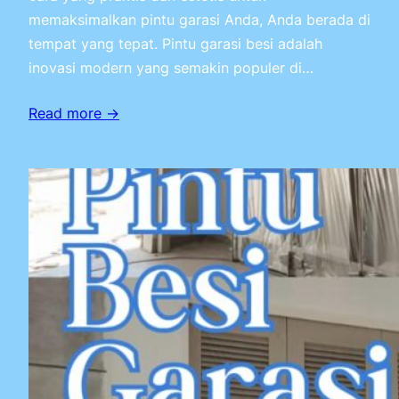
memaksimalkan pintu garasi Anda, Anda berada di
tempat yang tepat. Pintu garasi besi adalah
inovasi modern yang semakin populer di…
Read more →