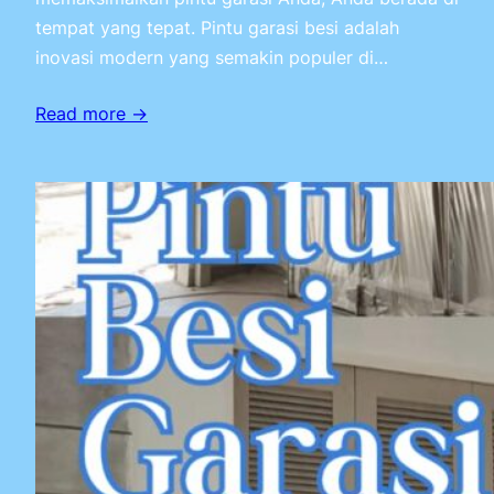
tempat yang tepat. Pintu garasi besi adalah
inovasi modern yang semakin populer di…
Read more →