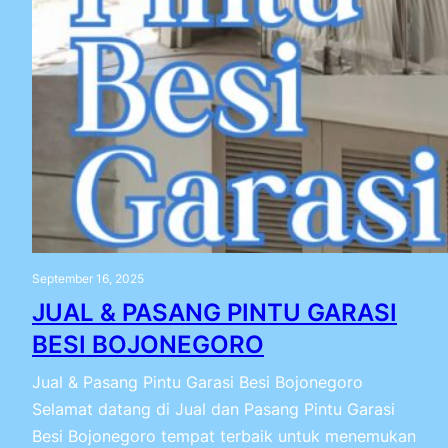
September 16, 2025
JUAL & PASANG PINTU GARASI
BESI BOJONEGORO
Jual & Pasang Pintu Garasi Besi Bojonegoro
Selamat datang di Jual dan Pasang Pintu Garasi
Besi Bojonegoro tempat terbaik untuk menemukan