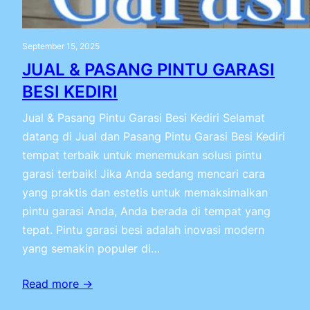
September 15, 2025
JUAL & PASANG PINTU GARASI
BESI KEDIRI
Jual & Pasang Pintu Garasi Besi Kediri Selamat
datang di Jual dan Pasang Pintu Garasi Besi Kediri
tempat terbaik untuk menemukan solusi pintu
garasi terbaik! Jika Anda sedang mencari cara
yang praktis dan estetis untuk memaksimalkan
pintu garasi Anda, Anda berada di tempat yang
tepat. Pintu garasi besi adalah inovasi modern
yang semakin populer di…
Read more →