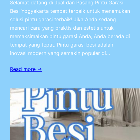
Selamat datang di Jual dan Pasang Pintu Garasi
Besi Yogyakarta tempat terbaik untuk menemukan
solusi pintu garasi terbaik! Jika Anda sedang
mencari cara yang praktis dan estetis untuk
memaksimalkan pintu garasi Anda, Anda berada di
tempat yang tepat. Pintu garasi besi adalah
inovasi modern yang semakin populer di…
Read more →