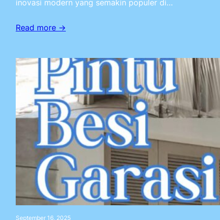
inovasi modern yang semakin populer di…
Read more →
September 16, 2025