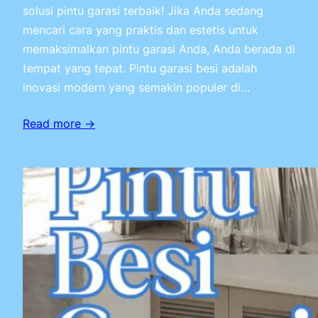
solusi pintu garasi terbaik! Jika Anda sedang
mencari cara yang praktis dan estetis untuk
memaksimalkan pintu garasi Anda, Anda berada di
tempat yang tepat. Pintu garasi besi adalah
inovasi modern yang semakin populer di…
Read more →