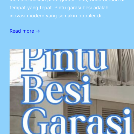
tempat yang tepat. Pintu garasi besi adalah
inovasi modern yang semakin populer di…
Read more →