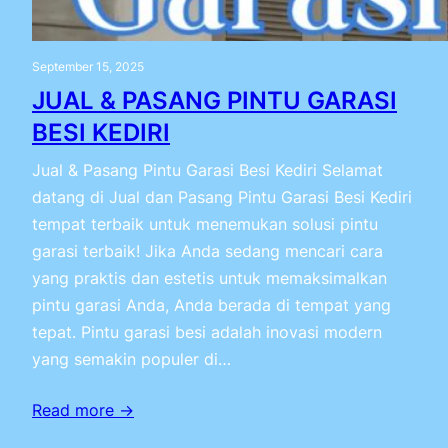
September 15, 2025
JUAL & PASANG PINTU GARASI
BESI KEDIRI
Jual & Pasang Pintu Garasi Besi Kediri Selamat
datang di Jual dan Pasang Pintu Garasi Besi Kediri
tempat terbaik untuk menemukan solusi pintu
garasi terbaik! Jika Anda sedang mencari cara
yang praktis dan estetis untuk memaksimalkan
pintu garasi Anda, Anda berada di tempat yang
tepat. Pintu garasi besi adalah inovasi modern
yang semakin populer di…
Read more →