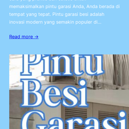
memaksimalkan pintu garasi Anda, Anda berada di
tempat yang tepat. Pintu garasi besi adalah
inovasi modern yang semakin populer di…
Read more →