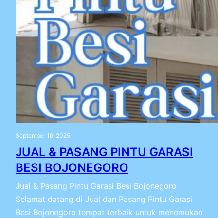
September 16, 2025
JUAL & PASANG PINTU GARASI
BESI BOJONEGORO
Jual & Pasang Pintu Garasi Besi Bojonegoro
Selamat datang di Jual dan Pasang Pintu Garasi
Besi Bojonegoro tempat terbaik untuk menemukan