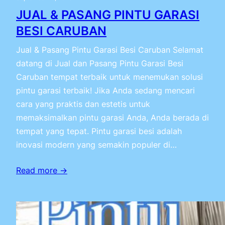
JUAL & PASANG PINTU GARASI
BESI CARUBAN
Jual & Pasang Pintu Garasi Besi Caruban Selamat
datang di Jual dan Pasang Pintu Garasi Besi
Caruban tempat terbaik untuk menemukan solusi
pintu garasi terbaik! Jika Anda sedang mencari
cara yang praktis dan estetis untuk
memaksimalkan pintu garasi Anda, Anda berada di
tempat yang tepat. Pintu garasi besi adalah
inovasi modern yang semakin populer di…
Read more →