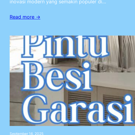
inovasi modern yang semakin populer di…
Read more →
September 16, 2025