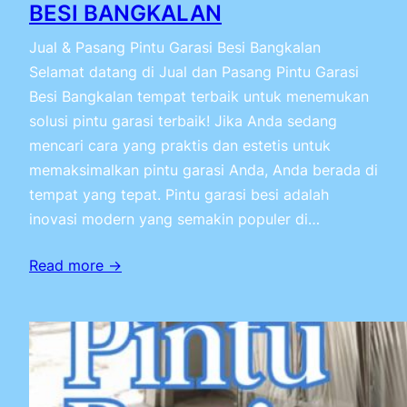
BESI BANGKALAN
Jual & Pasang Pintu Garasi Besi Bangkalan
Selamat datang di Jual dan Pasang Pintu Garasi
Besi Bangkalan tempat terbaik untuk menemukan
solusi pintu garasi terbaik! Jika Anda sedang
mencari cara yang praktis dan estetis untuk
memaksimalkan pintu garasi Anda, Anda berada di
tempat yang tepat. Pintu garasi besi adalah
inovasi modern yang semakin populer di…
Read more →