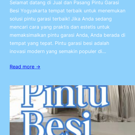
Selamat datang di Jual dan Pasang Pintu Garasi
Besi Yogyakarta tempat terbaik untuk menemukan
solusi pintu garasi terbaik! Jika Anda sedang
mencari cara yang praktis dan estetis untuk
memaksimalkan pintu garasi Anda, Anda berada di
tempat yang tepat. Pintu garasi besi adalah
inovasi modern yang semakin populer di…
Read more →