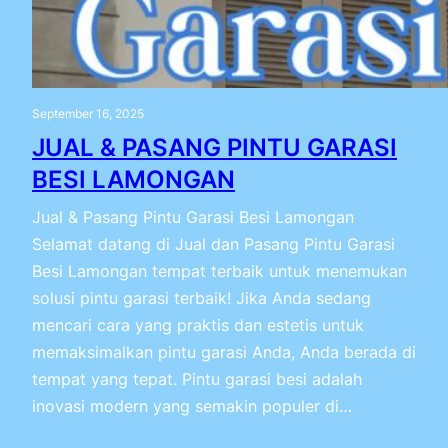
September 16, 2025
JUAL & PASANG PINTU GARASI
BESI LAMONGAN
Jual & Pasang Pintu Garasi Besi Lamongan
Selamat datang di Jual dan Pasang Pintu Garasi
Besi Lamongan tempat terbaik untuk menemukan
solusi pintu garasi terbaik! Jika Anda sedang
mencari cara yang praktis dan estetis untuk
memaksimalkan pintu garasi Anda, Anda berada di
tempat yang tepat. Pintu garasi besi adalah
inovasi modern yang semakin populer di…