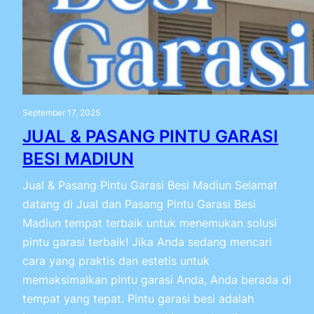
September 17, 2025
JUAL & PASANG PINTU GARASI
BESI MADIUN
Jual & Pasang Pintu Garasi Besi Madiun Selamat
datang di Jual dan Pasang Pintu Garasi Besi
Madiun tempat terbaik untuk menemukan solusi
pintu garasi terbaik! Jika Anda sedang mencari
cara yang praktis dan estetis untuk
memaksimalkan pintu garasi Anda, Anda berada di
tempat yang tepat. Pintu garasi besi adalah