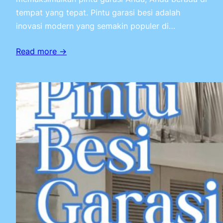
tempat yang tepat. Pintu garasi besi adalah
inovasi modern yang semakin populer di…
Read more →