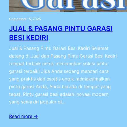
September 15, 2025
JUAL & PASANG PINTU GARASI
BESI KEDIRI
Jual & Pasang Pintu Garasi Besi Kediri Selamat
datang di Jual dan Pasang Pintu Garasi Besi Kediri
tempat terbaik untuk menemukan solusi pintu
garasi terbaik! Jika Anda sedang mencari cara
yang praktis dan estetis untuk memaksimalkan
pintu garasi Anda, Anda berada di tempat yang
tepat. Pintu garasi besi adalah inovasi modern
yang semakin populer di…
Read more →