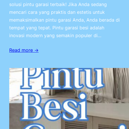
solusi pintu garasi terbaik! Jika Anda sedang
mencari cara yang praktis dan estetis untuk
memaksimalkan pintu garasi Anda, Anda berada di
tempat yang tepat. Pintu garasi besi adalah
inovasi modern yang semakin populer di…
Read more →