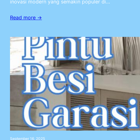
inovasi modern yang semakin populer di…
Read more →
September 16, 2025