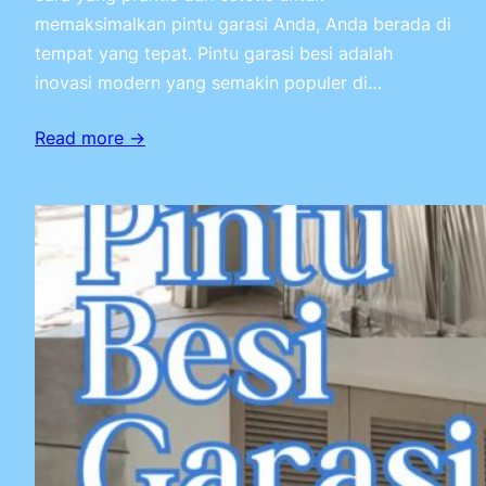
memaksimalkan pintu garasi Anda, Anda berada di
tempat yang tepat. Pintu garasi besi adalah
inovasi modern yang semakin populer di…
Read more →