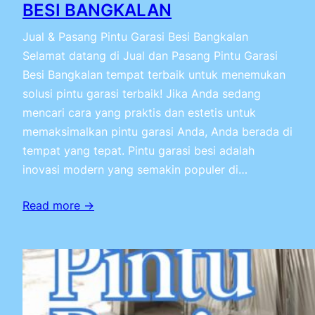
BESI BANGKALAN
Jual & Pasang Pintu Garasi Besi Bangkalan
Selamat datang di Jual dan Pasang Pintu Garasi
Besi Bangkalan tempat terbaik untuk menemukan
solusi pintu garasi terbaik! Jika Anda sedang
mencari cara yang praktis dan estetis untuk
memaksimalkan pintu garasi Anda, Anda berada di
tempat yang tepat. Pintu garasi besi adalah
inovasi modern yang semakin populer di…
Read more →