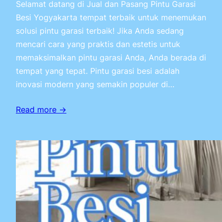
Selamat datang di Jual dan Pasang Pintu Garasi
Besi Yogyakarta tempat terbaik untuk menemukan
solusi pintu garasi terbaik! Jika Anda sedang
mencari cara yang praktis dan estetis untuk
memaksimalkan pintu garasi Anda, Anda berada di
tempat yang tepat. Pintu garasi besi adalah
inovasi modern yang semakin populer di…
Read more →