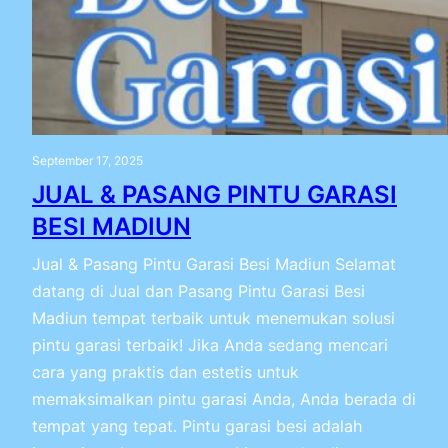
September 17, 2025
JUAL & PASANG PINTU GARASI
BESI MADIUN
Jual & Pasang Pintu Garasi Besi Madiun Selamat
datang di Jual dan Pasang Pintu Garasi Besi
Madiun tempat terbaik untuk menemukan solusi
pintu garasi terbaik! Jika Anda sedang mencari
cara yang praktis dan estetis untuk
memaksimalkan pintu garasi Anda, Anda berada di
tempat yang tepat. Pintu garasi besi adalah