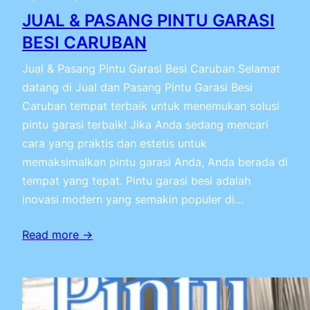
JUAL & PASANG PINTU GARASI
BESI CARUBAN
Jual & Pasang Pintu Garasi Besi Caruban Selamat
datang di Jual dan Pasang Pintu Garasi Besi
Caruban tempat terbaik untuk menemukan solusi
pintu garasi terbaik! Jika Anda sedang mencari
cara yang praktis dan estetis untuk
memaksimalkan pintu garasi Anda, Anda berada di
tempat yang tepat. Pintu garasi besi adalah
inovasi modern yang semakin populer di…
Read more →