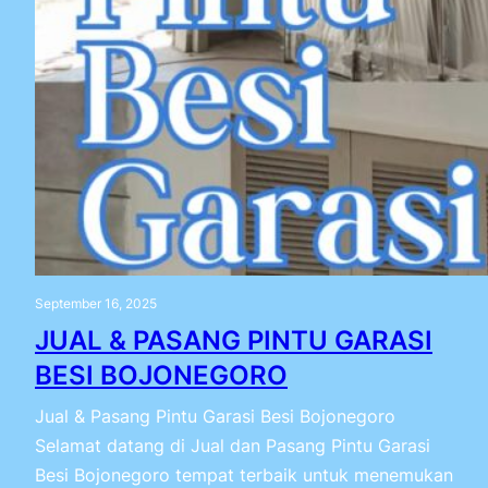
September 16, 2025
JUAL & PASANG PINTU GARASI
BESI BOJONEGORO
Jual & Pasang Pintu Garasi Besi Bojonegoro
Selamat datang di Jual dan Pasang Pintu Garasi
Besi Bojonegoro tempat terbaik untuk menemukan