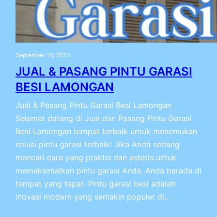
September 16, 2025
JUAL & PASANG PINTU GARASI
BESI LAMONGAN
Jual & Pasang Pintu Garasi Besi Lamongan
Selamat datang di Jual dan Pasang Pintu Garasi
Besi Lamongan tempat terbaik untuk menemukan
solusi pintu garasi terbaik! Jika Anda sedang
mencari cara yang praktis dan estetis untuk
memaksimalkan pintu garasi Anda, Anda berada di
tempat yang tepat. Pintu garasi besi adalah
inovasi modern yang semakin populer di…