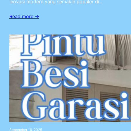
inovasi modern yang semakin populer di…
Read more →
September 16, 2025