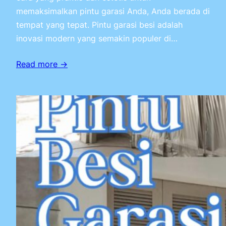
memaksimalkan pintu garasi Anda, Anda berada di
tempat yang tepat. Pintu garasi besi adalah
inovasi modern yang semakin populer di…
Read more →