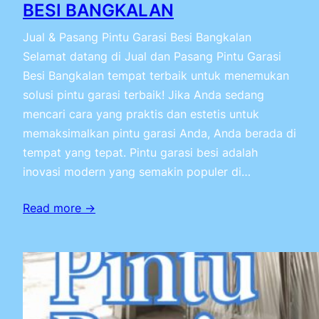
BESI BANGKALAN
Jual & Pasang Pintu Garasi Besi Bangkalan
Selamat datang di Jual dan Pasang Pintu Garasi
Besi Bangkalan tempat terbaik untuk menemukan
solusi pintu garasi terbaik! Jika Anda sedang
mencari cara yang praktis dan estetis untuk
memaksimalkan pintu garasi Anda, Anda berada di
tempat yang tepat. Pintu garasi besi adalah
inovasi modern yang semakin populer di…
Read more →