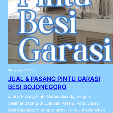
September 16, 2025
JUAL & PASANG PINTU GARASI
BESI BOJONEGORO
Jual & Pasang Pintu Garasi Besi Bojonegoro
Selamat datang di Jual dan Pasang Pintu Garasi
Besi Bojonegoro tempat terbaik untuk menemukan