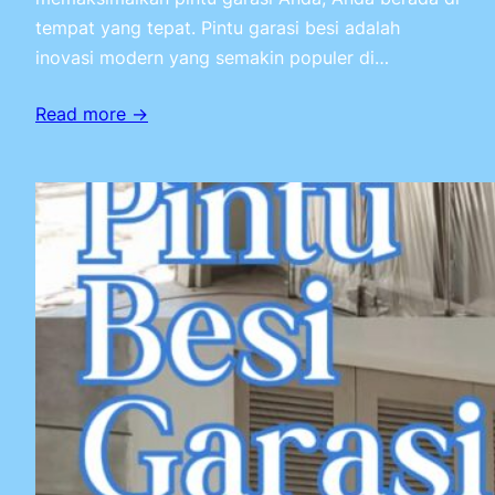
tempat yang tepat. Pintu garasi besi adalah
inovasi modern yang semakin populer di…
Read more →