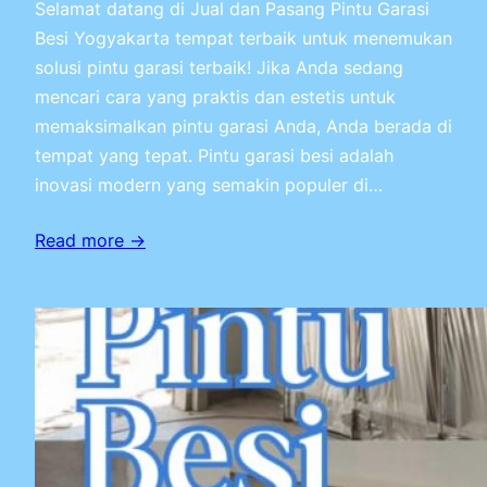
Selamat datang di Jual dan Pasang Pintu Garasi
Besi Yogyakarta tempat terbaik untuk menemukan
solusi pintu garasi terbaik! Jika Anda sedang
mencari cara yang praktis dan estetis untuk
memaksimalkan pintu garasi Anda, Anda berada di
tempat yang tepat. Pintu garasi besi adalah
inovasi modern yang semakin populer di…
Read more →