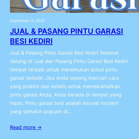
September 15, 2025
JUAL & PASANG PINTU GARASI
BESI KEDIRI
Jual & Pasang Pintu Garasi Besi Kediri Selamat
datang di Jual dan Pasang Pintu Garasi Besi Kediri
tempat terbaik untuk menemukan solusi pintu
garasi terbaik! Jika Anda sedang mencari cara
yang praktis dan estetis untuk memaksimalkan
pintu garasi Anda, Anda berada di tempat yang
tepat. Pintu garasi besi adalah inovasi modern
yang semakin populer di…
Read more →