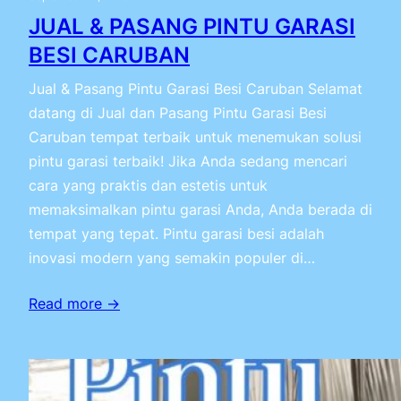
JUAL & PASANG PINTU GARASI
BESI CARUBAN
Jual & Pasang Pintu Garasi Besi Caruban Selamat
datang di Jual dan Pasang Pintu Garasi Besi
Caruban tempat terbaik untuk menemukan solusi
pintu garasi terbaik! Jika Anda sedang mencari
cara yang praktis dan estetis untuk
memaksimalkan pintu garasi Anda, Anda berada di
tempat yang tepat. Pintu garasi besi adalah
inovasi modern yang semakin populer di…
Read more →