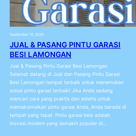
September 16, 2025
JUAL & PASANG PINTU GARASI
BESI LAMONGAN
Jual & Pasang Pintu Garasi Besi Lamongan
Selamat datang di Jual dan Pasang Pintu Garasi
Besi Lamongan tempat terbaik untuk menemukan
solusi pintu garasi terbaik! Jika Anda sedang
mencari cara yang praktis dan estetis untuk
memaksimalkan pintu garasi Anda, Anda berada di
tempat yang tepat. Pintu garasi besi adalah
inovasi modern yang semakin populer di…