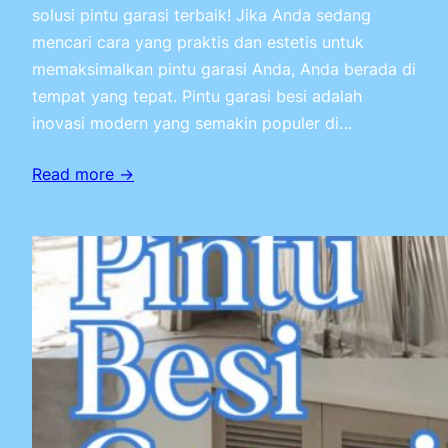
solusi pintu garasi terbaik! Jika Anda sedang
mencari cara yang praktis dan estetis untuk
memaksimalkan pintu garasi Anda, Anda berada di
tempat yang tepat. Pintu garasi besi adalah
inovasi modern yang semakin populer di…
Read more →