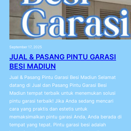
September 17, 2025
JUAL & PASANG PINTU GARASI
BESI MADIUN
Jual & Pasang Pintu Garasi Besi Madiun Selamat
datang di Jual dan Pasang Pintu Garasi Besi
Madiun tempat terbaik untuk menemukan solusi
pintu garasi terbaik! Jika Anda sedang mencari
cara yang praktis dan estetis untuk
memaksimalkan pintu garasi Anda, Anda berada di
tempat yang tepat. Pintu garasi besi adalah