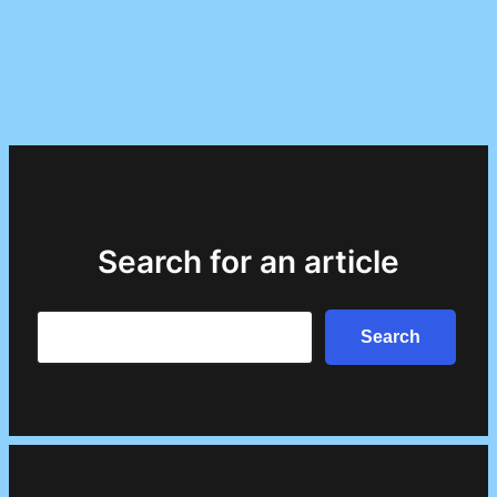
Search for an article
Search
Search