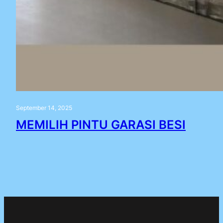
September 14, 2025
MEMILIH PINTU GARASI BESI