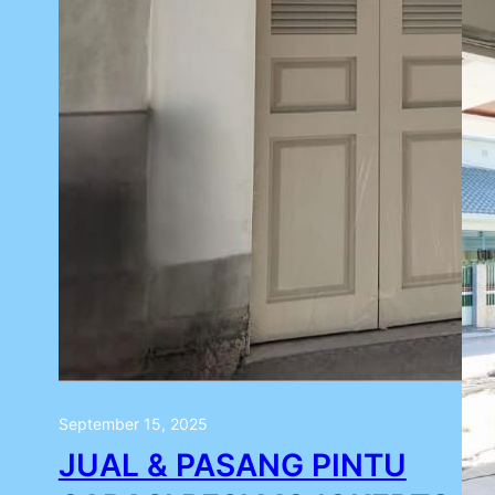
September 15, 2025
JUAL & PASANG PINTU