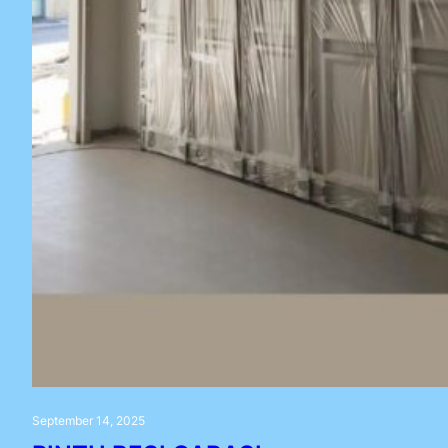
September 14, 2025