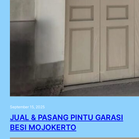
September 15, 2025
JUAL & PASANG PINTU GARASI
BESI MOJOKERTO