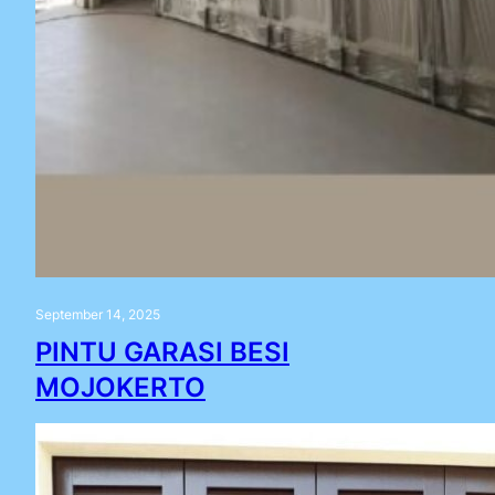
September 14, 2025
PINTU GARASI BESI
MOJOKERTO