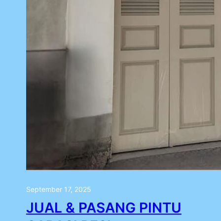
September 17, 2025
JUAL & PASANG PINTU